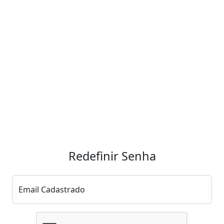
Redefinir Senha
Email Cadastrado